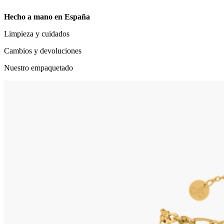
Hecho a mano en España
Limpieza y cuidados
Cambios y devoluciones
Nuestro empaquetado