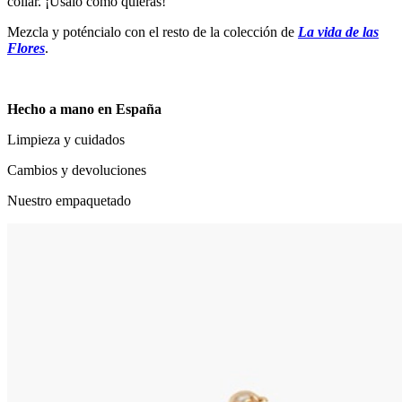
collar. ¡Úsalo como quieras!
Mezcla y poténcialo con el resto de la colección de
La vida de las
Flores
.
Hecho a mano en España
Limpieza y cuidados
Cambios y devoluciones
Nuestro empaquetado