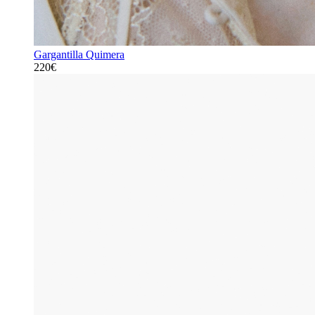
Gargantilla Quimera
220€