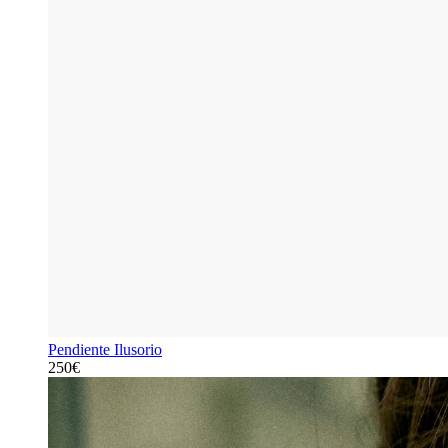
Pendiente Ilusorio
250€