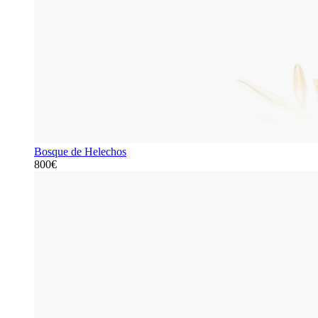
Bosque de Helechos
800€