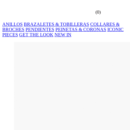
(
0
)
ANILLOS
BRAZALETES & TOBILLERAS
COLLARES &
BROCHES
PENDIENTES
PEINETAS & CORONAS
ICONIC
PIECES
GET THE LOOK
NEW IN