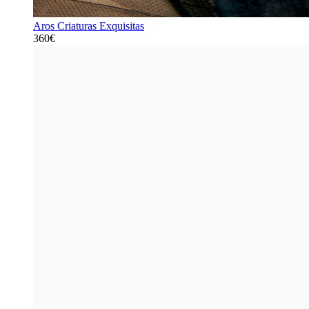
Aros Criaturas Exquisitas
360€