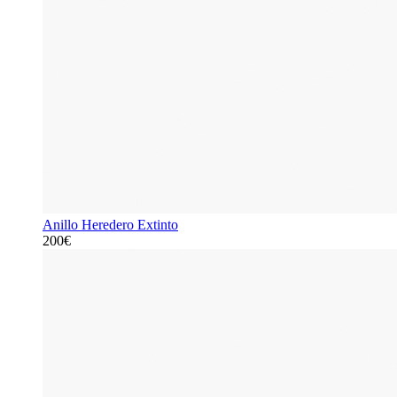
Anillo Heredero Extinto
200€