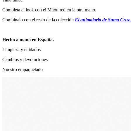
Completa el look con el Mitón red en la otra mano.
Combinalo con el resto de la colección
El animalario de Suma Cruz.
Hecho a mano en España.
Limpieza y cuidados
Cambios y devoluciones
Nuestro empaquetado