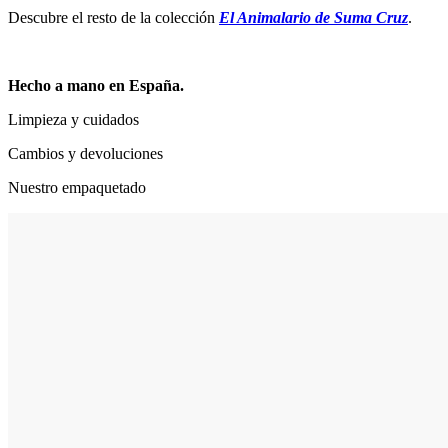
Descubre el resto de la colección
El Animalario de Suma Cruz
.
Hecho a mano en España.
Limpieza y cuidados
Cambios y devoluciones
Nuestro empaquetado