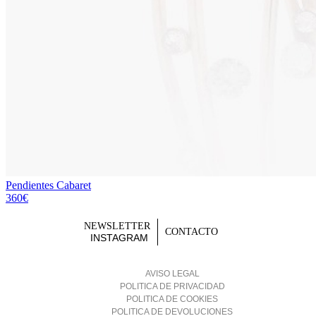
Pendientes Cabaret
360€
NEWSLETTER
CONTACTO
INSTAGRAM
AVISO LEGAL
POLITICA DE PRIVACIDAD
POLITICA DE COOKIES
POLITICA DE DEVOLUCIONES