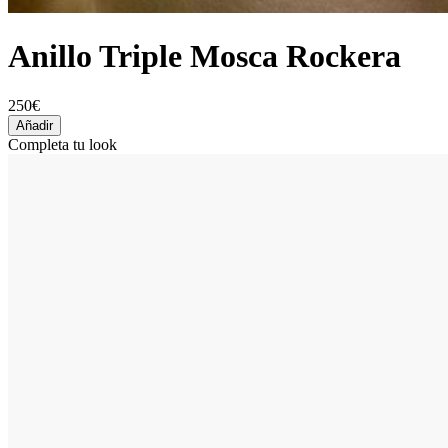
Anillo Triple Mosca Rockera
250€
Añadir
Completa tu look