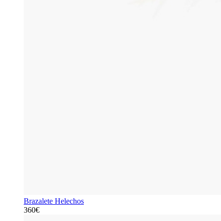
Brazalete Helechos
360€