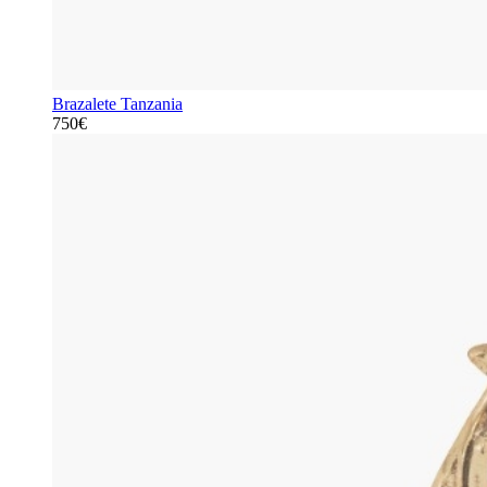
Brazalete Tanzania
750€