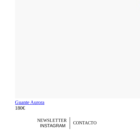
Guante Aurora
180€
NEWSLETTER
CONTACTO
INSTAGRAM