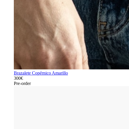
Brazalete Copérnico Amarillo
300€
Pre-order