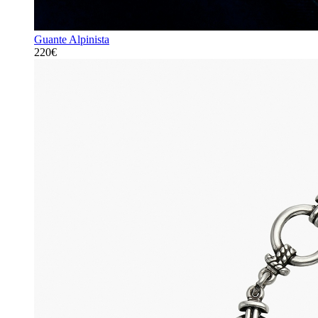
Guante Alpinista
220€