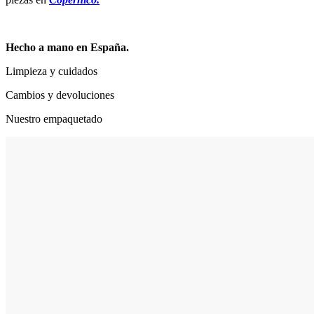
Hecho a mano en España.
Limpieza y cuidados
Cambios y devoluciones
Nuestro empaquetado