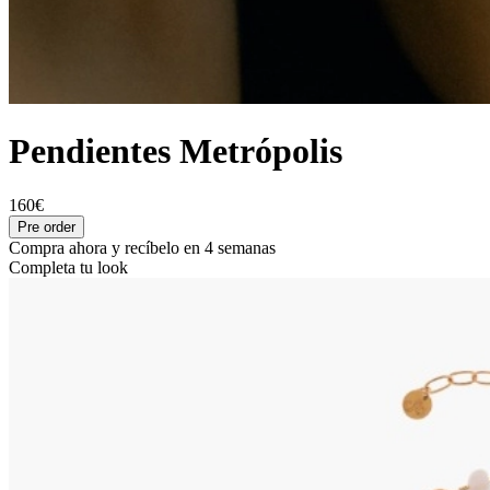
Pendientes Metrópolis
160€
Pre order
Compra ahora y recíbelo en 4 semanas
Completa tu look