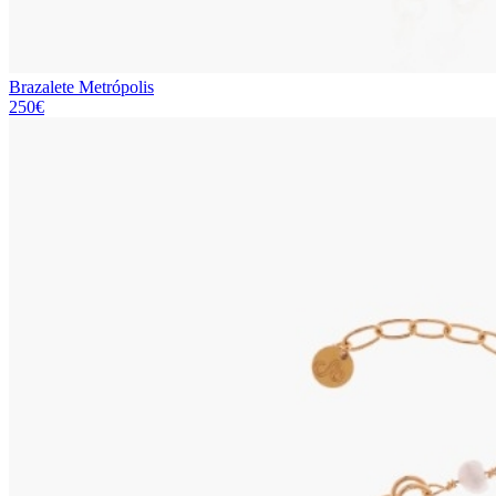
Brazalete Metrópolis
250€