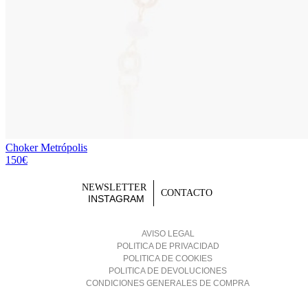
Choker Metrópolis
150€
NEWSLETTER
CONTACTO
INSTAGRAM
AVISO LEGAL
POLITICA DE PRIVACIDAD
POLITICA DE COOKIES
POLITICA DE DEVOLUCIONES
CONDICIONES GENERALES DE COMPRA