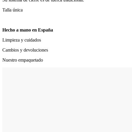
Talla única
Hecho a mano en España
Limpieza y cuidados
Cambios y devoluciones
Nuestro empaquetado