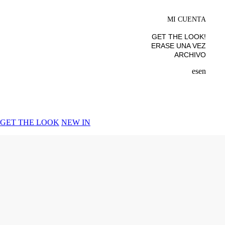
MI CUENTA
GET THE LOOK!
ERASE UNA VEZ
ARCHIVO
es
en
GET THE LOOK
NEW IN