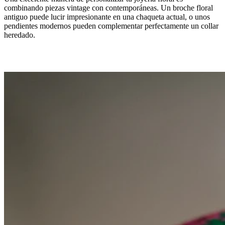
combinando piezas vintage con contemporáneas. Un broche floral
antiguo puede lucir impresionante en una chaqueta actual, o unos
pendientes modernos pueden complementar perfectamente un collar
heredado.