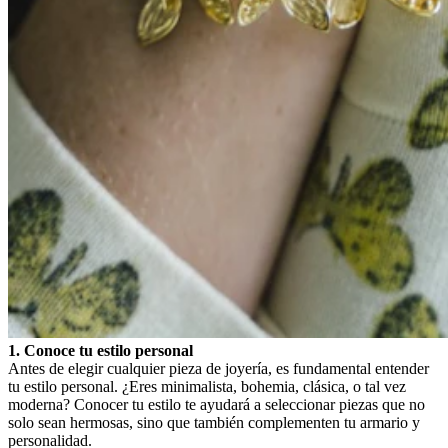
1. Conoce tu estilo personal
Antes de elegir cualquier pieza de joyería, es fundamental entender
tu estilo personal. ¿Eres minimalista, bohemia, clásica, o tal vez
moderna? Conocer tu estilo te ayudará a seleccionar piezas que no
solo sean hermosas, sino que también complementen tu armario y
personalidad.