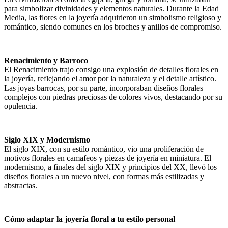
para simbolizar divinidades y elementos naturales. Durante la Edad
Media, las flores en la joyería adquirieron un simbolismo religioso y
romántico, siendo comunes en los broches y anillos de compromiso.
Renacimiento y Barroco
El Renacimiento trajo consigo una explosión de detalles florales en
la joyería, reflejando el amor por la naturaleza y el detalle artístico.
Las joyas barrocas, por su parte, incorporaban diseños florales
complejos con piedras preciosas de colores vivos, destacando por su
opulencia.
Siglo XIX y Modernismo
El siglo XIX, con su estilo romántico, vio una proliferación de
motivos florales en camafeos y piezas de joyería en miniatura. El
modernismo, a finales del siglo XIX y principios del XX, llevó los
diseños florales a un nuevo nivel, con formas más estilizadas y
abstractas.
Cómo adaptar la joyería floral a tu estilo personal