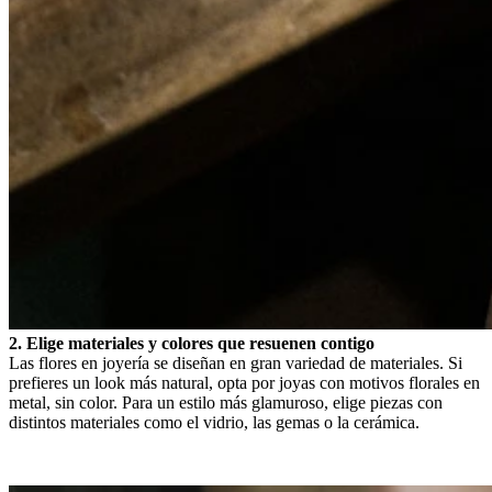
2. Elige materiales y colores que resuenen contigo
Las flores en joyería se diseñan en gran variedad de materiales. Si
prefieres un look más natural, opta por joyas con motivos florales en
metal, sin color. Para un estilo más glamuroso, elige piezas con
distintos materiales como el vidrio, las gemas o la cerámica.