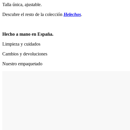
Talla única, ajustable.
Descubre el resto de la colección
Helechos
.
Hecho a mano en España.
Limpieza y cuidados
Cambios y devoluciones
Nuestro empaquetado