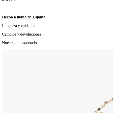
Hecho a mano en España.
Limpieza y cuidados
Cambios y devoluciones
Nuestro empaquetado