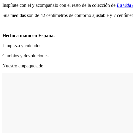
Inspírate con el y acompañalo con el resto de la colección de
La vida 
Sus medidas son de 42 centímetros de contorno ajustable y 7 centímetr
Hecho a mano en España.
Limpieza y cuidados
Cambios y devoluciones
Nuestro empaquetado