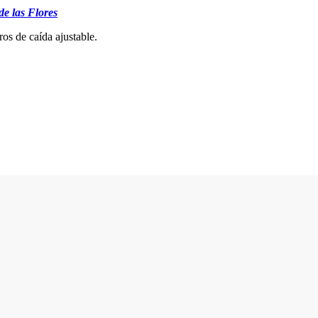
de las Flores
os de caída ajustable.