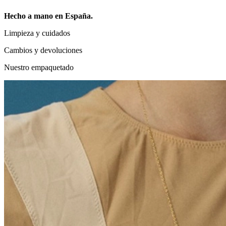
Hecho a mano en España.
Limpieza y cuidados
Cambios y devoluciones
Nuestro empaquetado