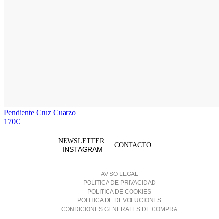
Pendiente Cruz Cuarzo
170€
NEWSLETTER
CONTACTO
INSTAGRAM
AVISO LEGAL
POLITICA DE PRIVACIDAD
POLITICA DE COOKIES
POLITICA DE DEVOLUCIONES
CONDICIONES GENERALES DE COMPRA