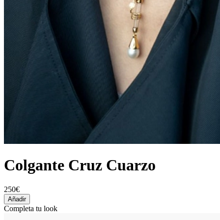
Colgante Cruz Cuarzo
250€
Añadir
Completa tu look