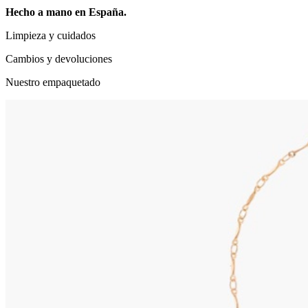
Hecho a mano en España.
Limpieza y cuidados
Cambios y devoluciones
Nuestro empaquetado