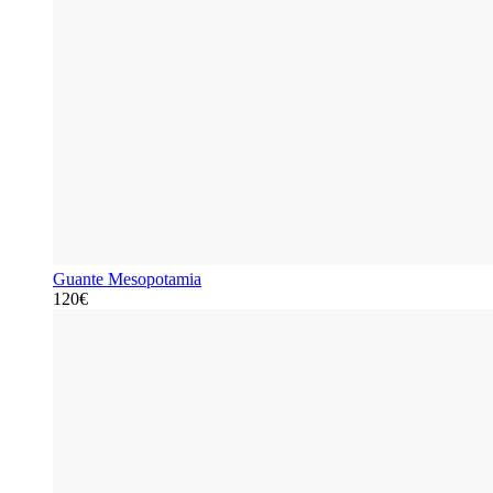
Guante Mesopotamia
120€