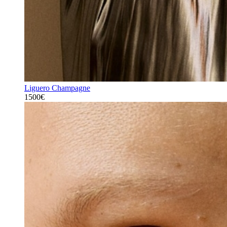
Liguero Champagne
1500€