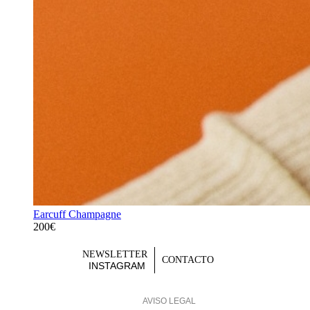
Earcuff Champagne
200€
NEWSLETTER
CONTACTO
INSTAGRAM
AVISO LEGAL