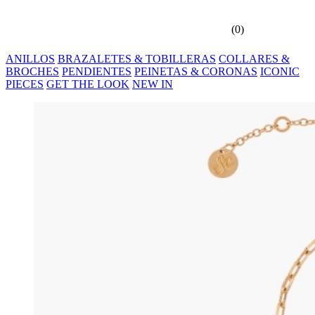
(
0
)
ANILLOS
BRAZALETES & TOBILLERAS
COLLARES &
BROCHES
PENDIENTES
PEINETAS & CORONAS
ICONIC
PIECES
GET THE LOOK
NEW IN