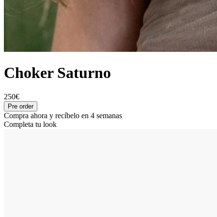
Choker Saturno
250€
Pre order
Compra ahora y recíbelo en 4 semanas
Completa tu look