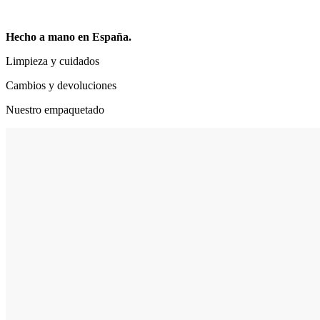
Hecho a mano en España.
Limpieza y cuidados
Cambios y devoluciones
Nuestro empaquetado