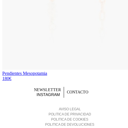
Pendientes Mesopotamia
180€
NEWSLETTER
CONTACTO
INSTAGRAM
AVISO LEGAL
POLITICA DE PRIVACIDAD
POLITICA DE COOKIES
POLITICA DE DEVOLUCIONES