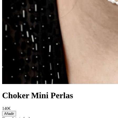
Choker Mini Perlas
140€
Añadir