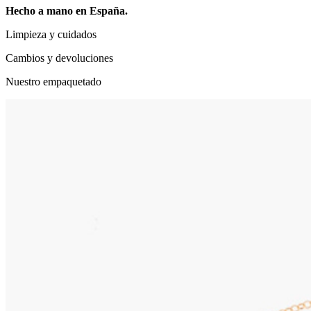
Hecho a mano en España.
Limpieza y cuidados
Cambios y devoluciones
Nuestro empaquetado