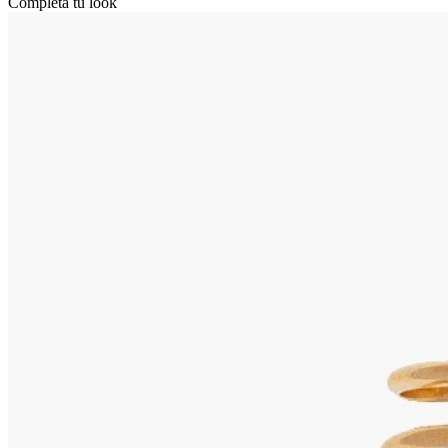
Completa tu look