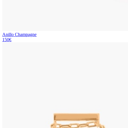
Anillo Champagne
150€