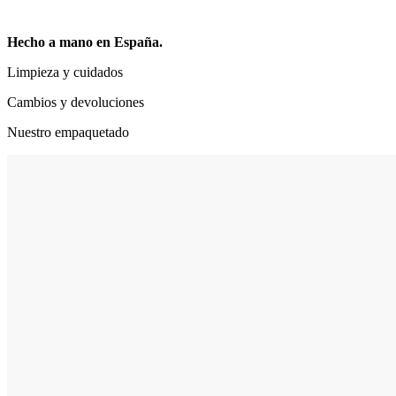
Hecho a mano en España.
Limpieza y cuidados
Cambios y devoluciones
Nuestro empaquetado