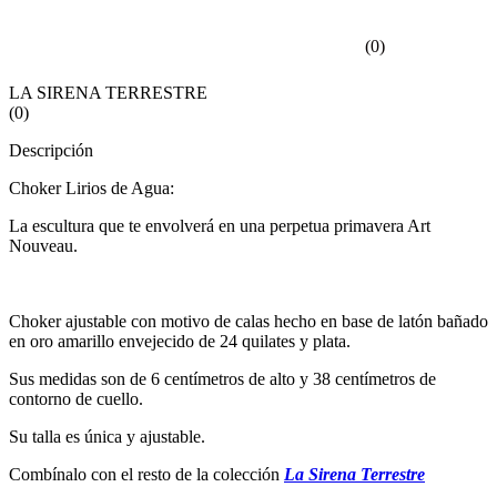
(
0
)
LA SIRENA TERRESTRE
(
0
)
Descripción
Choker Lirios de Agua:
La escultura que te envolverá en una perpetua primavera Art
Nouveau.
Choker ajustable con motivo de calas hecho en base de latón bañado
en oro amarillo envejecido de 24 quilates y plata.
Sus medidas son de 6 centímetros de alto y 38 centímetros de
contorno de cuello.
Su talla es única y ajustable.
Combínalo con el resto de la colección
La Sirena Terrestre