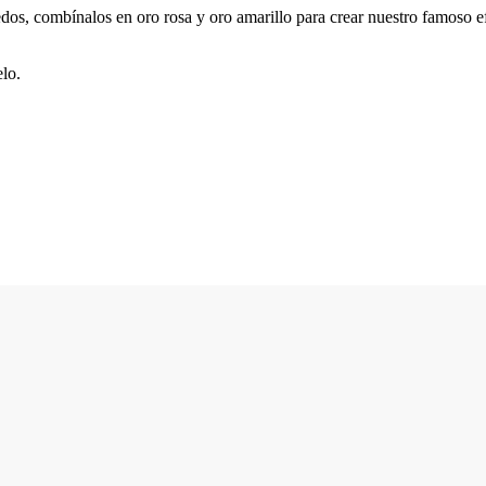
dedos, combínalos en oro rosa y oro amarillo para crear nuestro famoso 
lo.