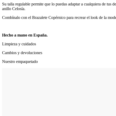
Su talla regulable permite que lo puedas adaptar a cualquiera de tus 
anillo Celosía.
Combínalo con el Brazalete Copérnico para recrear el look de la mode
Hecho a mano en España.
Limpieza y cuidados
Cambios y devoluciones
Nuestro empaquetado