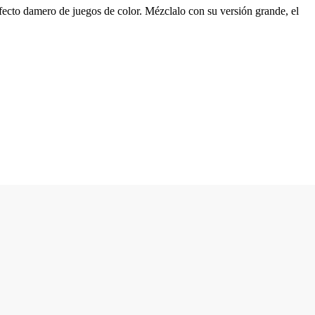
efecto damero de juegos de color. Mézclalo con su versión grande, el