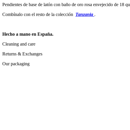
Pendientes de base de latón con baño de oro rosa envejecido de 18 qui
Combínalo con el resto de la colección
Tanzania
.
Hecho a mano en España.
Cleaning and care
Returns & Exchanges
Our packaging