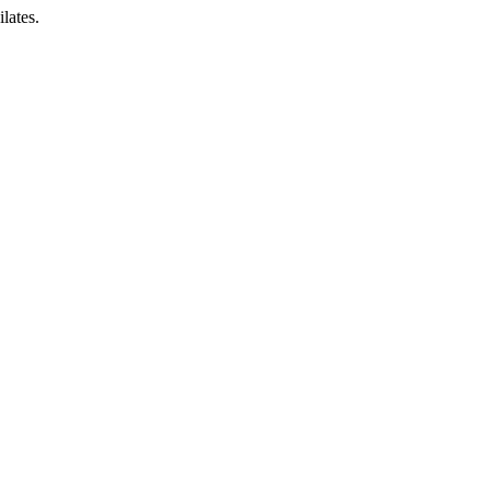
lates.